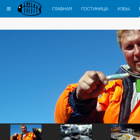
ГЛАВНАЯ
ГОСТИНИЦА
ИЗБЫ