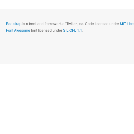
Bootstrap
is a front-end framework of Twitter, Inc. Code licensed under
MIT Lice
Font Awesome
font licensed under
SIL OFL 1.1
.